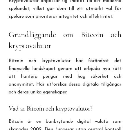
Kryptovalutor anpassar sig snabbt till det moderna
spelandet, vilket gör dem till ett utmärkt val för
spelare som prioriterar integritet och effektivitet.
Grundläggande om Bitcoin och
kryptovalutor
Bitcoin och kryptovalutor har förändrat det
finansiella landskapet genom att erbjuda nya sätt
att hantera pengar med hög säkerhet och
anonymitet. Här utforskas dessa digitala tillgångar
och deras unika egenskaper.
Vad är Bitcoin och kryptovalutor?
Bitcoin är en banbrytande digital valuta som
skapades 2009. Den fungerar utan central kontroll