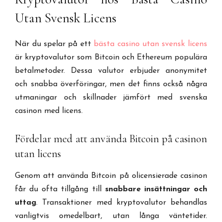
Utan Svensk Licens
När du spelar på ett
bästa casino utan svensk licens
är kryptovalutor som Bitcoin och Ethereum populära
betalmetoder. Dessa valutor erbjuder anonymitet
och snabba överföringar, men det finns också några
utmaningar och skillnader jämfört med svenska
casinon med licens.
Fördelar med att använda Bitcoin på casinon
utan licens
Genom att använda Bitcoin på olicensierade casinon
får du ofta tillgång till
snabbare insättningar och
uttag
. Transaktioner med kryptovalutor behandlas
vanligtvis omedelbart, utan långa väntetider.