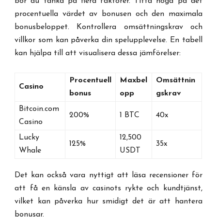
bör du tänka på flera faktorer. Titta noga på det
procentuella värdet av bonusen och den maximala
bonusbeloppet. Kontrollera omsättningskrav och
villkor som kan påverka din spelupplevelse. En tabell
kan hjälpa till att visualisera dessa jämförelser:
Procentuell
Maxbel
Omsättnin
Casino
bonus
opp
gskrav
Bitcoin.com
200%
1 BTC
40x
Casino
Lucky
12,500
125%
35x
Whale
USDT
Det kan också vara nyttigt att läsa recensioner för
att få en känsla av casinots rykte och kundtjänst,
vilket kan påverka hur smidigt det är att hantera
bonusar.