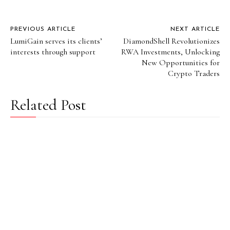
PREVIOUS ARTICLE
NEXT ARTICLE
LumiGain serves its clients’
DiamondShell Revolutionizes
interests through support
RWA Investments, Unlocking
New Opportunities for
Crypto Traders
Related Post