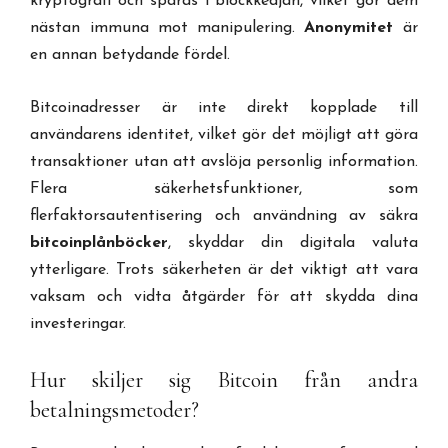
kryptografi och sparas i blockkedjan, vilket gör dem
nästan immuna mot manipulering.
Anonymitet
är
en annan betydande fördel.
Bitcoinadresser är inte direkt kopplade till
användarens identitet, vilket gör det möjligt att göra
transaktioner utan att avslöja personlig information.
Flera säkerhetsfunktioner, som
flerfaktorsautentisering och användning av säkra
bitcoinplånböcker
, skyddar din digitala valuta
ytterligare. Trots säkerheten är det viktigt att vara
vaksam och vidta åtgärder för att skydda dina
investeringar.
Hur skiljer sig Bitcoin från andra
betalningsmetoder?