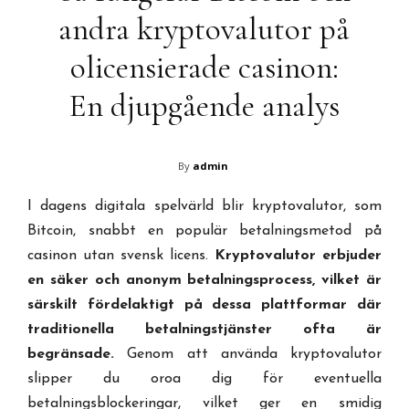
andra kryptovalutor på
olicensierade casinon:
En djupgående analys
By
admin
I dagens digitala spelvärld blir kryptovalutor, som
Bitcoin, snabbt en populär betalningsmetod på
casinon utan svensk licens.
Kryptovalutor erbjuder
en säker och anonym betalningsprocess, vilket är
särskilt fördelaktigt på dessa plattformar där
traditionella betalningstjänster ofta är
begränsade.
Genom att använda kryptovalutor
slipper du oroa dig för eventuella
betalningsblockeringar, vilket ger en smidig