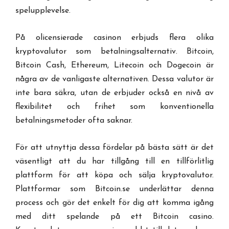
spelupplevelse.
På olicensierade casinon erbjuds flera olika
kryptovalutor som betalningsalternativ. Bitcoin,
Bitcoin Cash, Ethereum, Litecoin och Dogecoin är
några av de vanligaste alternativen. Dessa valutor är
inte bara säkra, utan de erbjuder också en nivå av
flexibilitet och frihet som konventionella
betalningsmetoder ofta saknar.
För att utnyttja dessa fördelar på bästa sätt är det
väsentligt att du har tillgång till en tillförlitlig
plattform för att köpa och sälja kryptovalutor.
Plattformar som Bitcoin.se underlättar denna
process och gör det enkelt för dig att komma igång
med ditt spelande på ett Bitcoin casino.