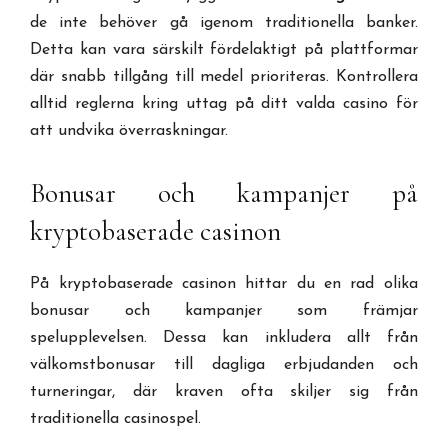
de inte behöver gå igenom traditionella banker.
Detta kan vara särskilt fördelaktigt på plattformar
där snabb tillgång till medel prioriteras. Kontrollera
alltid reglerna kring uttag på ditt valda casino för
att undvika överraskningar.
Bonusar och kampanjer på
kryptobaserade casinon
På kryptobaserade casinon hittar du en rad olika
bonusar och kampanjer som främjar
spelupplevelsen. Dessa kan inkludera allt från
välkomstbonusar till dagliga erbjudanden och
turneringar, där kraven ofta skiljer sig från
traditionella casinospel.